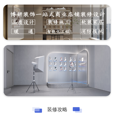
精神，营造高效舒适的办公环
境。...
装修攻略