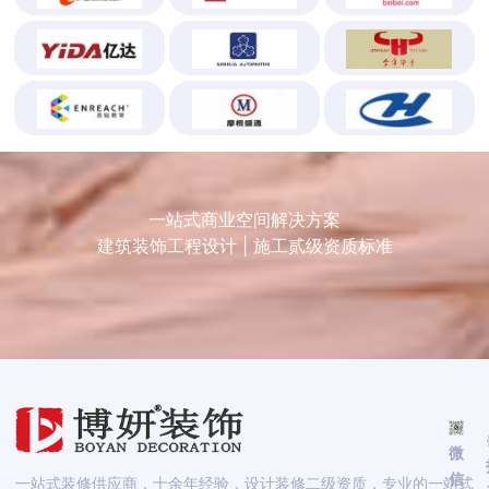
一站式商业空间解决方案
建筑装饰工程设计 | 施工贰级资质标准
微
信
一站式装修供应商，十余年经验，设计装修二级资质，专业的一站式