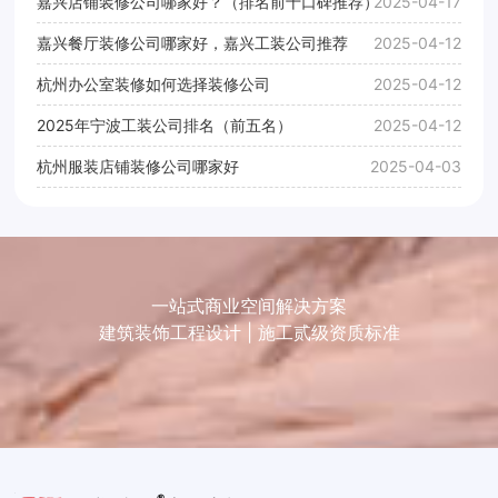
嘉兴店铺装修公司哪家好？（排名前十口碑推荐）
2025-04-17
嘉兴餐厅装修公司哪家好，嘉兴工装公司推荐
2025-04-12
杭州办公室装修如何选择装修公司
2025-04-12
2025年宁波工装公司排名（前五名）
2025-04-12
杭州服装店铺装修公司哪家好
2025-04-03
一站式商业空间解决方案
建筑装饰工程设计 | 施工贰级资质标准