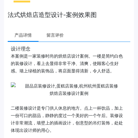
法式烘焙店造型设计-案例效果图
产品详情
留言评价
设计理念
本案例是一家装修时尚的烘焙店设计案例。一楼是简约白色
的装修设计，看上去显得非常干净、清爽，使顾客心生好
感。墙上绿植的装饰品，将店面显得清新，令人舒适。
烘焙店装修设计案例
二楼装修设计是专门供人休息的地方。点上一杯饮品，加上
一份可口的甜品，静静的度过一个美好的一个午后。装修设
计非常潮流，墙壁上的插画设计，创意型的吊灯装饰，处处
体现出设计师的用心。