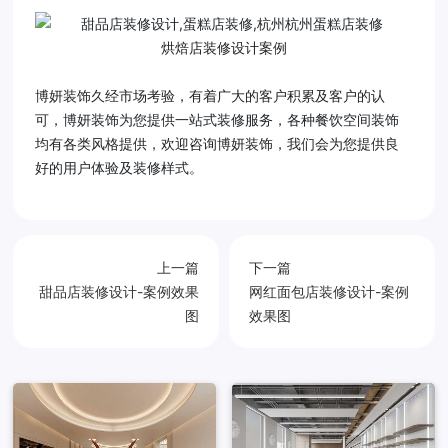
烘焙店装修设计案例
博妍装饰久经市场考验，有着广大的客户积累及客户的认
可，博妍装饰为您提供一站式装修服务，各种餐饮空间装饰
均有各类风格提供，欢迎咨询博妍装饰，我们会为您提供良
好的用户体验及装修样式。
上一篇
下一篇
甜品店装修设计-案例效果
网红面包店装修设计-案例
图
效果图