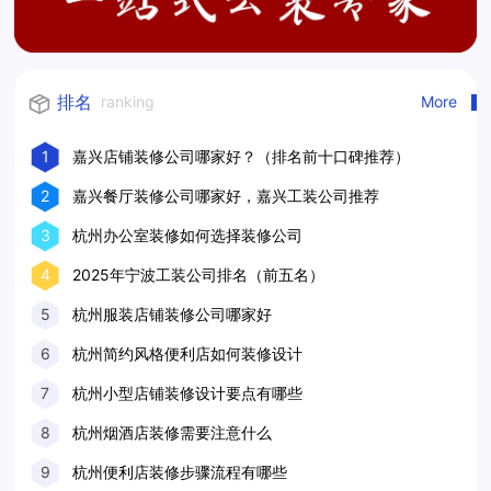
排名
ranking
More
1
嘉兴店铺装修公司哪家好？（排名前十口碑推荐）
2
嘉兴餐厅装修公司哪家好，嘉兴工装公司推荐
3
杭州办公室装修如何选择装修公司
4
2025年宁波工装公司排名（前五名）
5
杭州服装店铺装修公司哪家好
6
杭州简约风格便利店如何装修设计
7
杭州小型店铺装修设计要点有哪些
8
杭州烟酒店装修需要注意什么
9
杭州便利店装修步骤流程有哪些