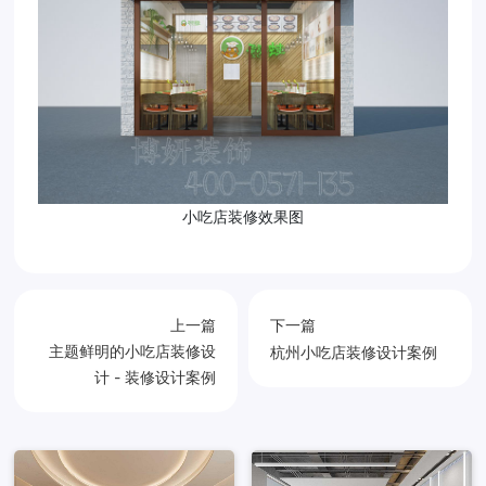
小吃店装修效果图
上一篇
下一篇
主题鲜明的小吃店装修设
杭州小吃店装修设计案例
计 - 装修设计案例