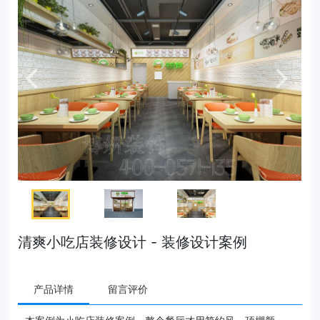
清爽小吃店装修设计 - 装修设计案例
产品详情
留言评价