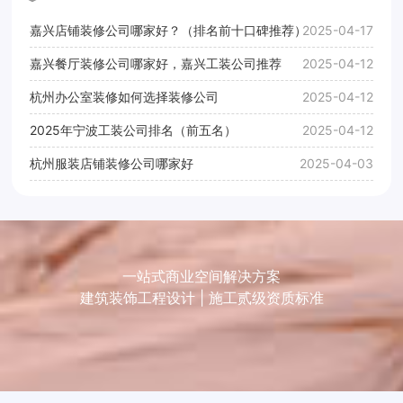
嘉兴店铺装修公司哪家好？（排名前十口碑推荐）
2025-04-17
嘉兴餐厅装修公司哪家好，嘉兴工装公司推荐
2025-04-12
杭州办公室装修如何选择装修公司
2025-04-12
2025年宁波工装公司排名（前五名）
2025-04-12
杭州服装店铺装修公司哪家好
2025-04-03
一站式商业空间解决方案
建筑装饰工程设计 | 施工贰级资质标准