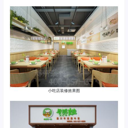
小吃店装修效果图