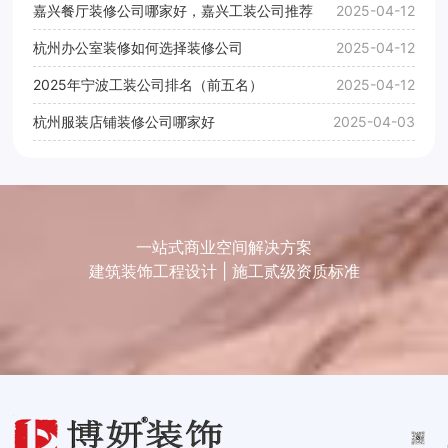
嘉兴餐厅装修公司哪家好，嘉兴工装公司推荐
2025-04-12
杭州办公室装修如何选择装修公司
2025-04-12
2025年宁波工装公司排名（前五名）
2025-04-12
杭州服装店铺装修公司哪家好
2025-04-03
一站式商业空间解决方案
建筑装饰工程设计 | 施工贰级资质标准