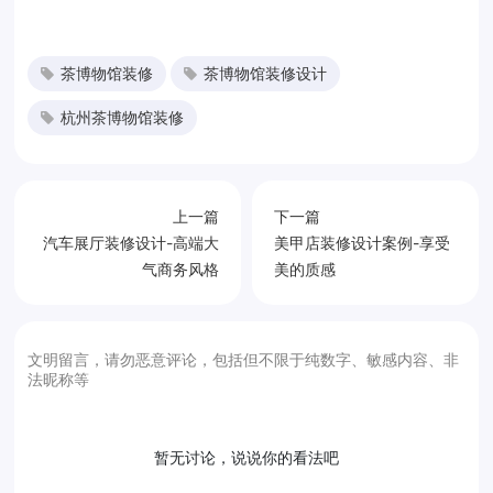
茶博物馆装修
茶博物馆装修设计
杭州茶博物馆装修
上一篇
下一篇
汽车展厅装修设计-高端大
美甲店装修设计案例-享受
气商务风格
美的质感
文明留言，请勿恶意评论，包括但不限于纯数字、敏感内容、非
法昵称等
暂无讨论，说说你的看法吧