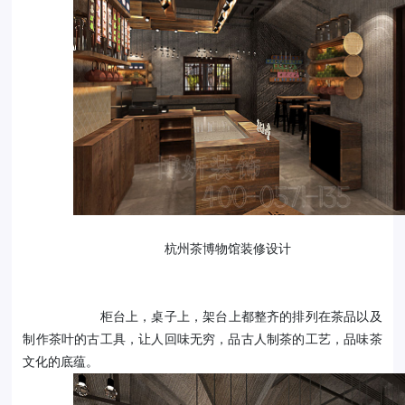
杭州茶博物馆装修设计
柜台上，桌子上，架台上都整齐的排列在茶品以及
制作茶叶的古工具，让人回味无穷，品古人制茶的工艺，品味茶
文化的底蕴。