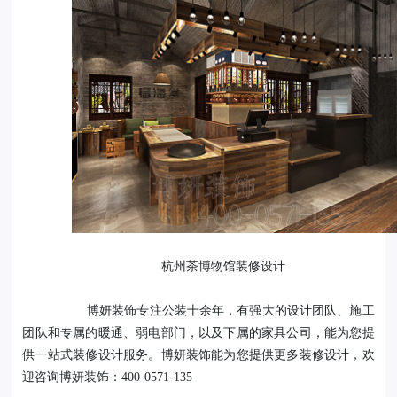
杭州茶博物馆装修设计
博妍装饰专注公装十余年，有强大的设计团队、施工
团队和专属的暖通、弱电部门，以及下属的家具公司，能为您提
供一站式装修设计服务。博妍装饰能为您提供更多装修设计，欢
迎咨询博妍装饰：
400-0571-135