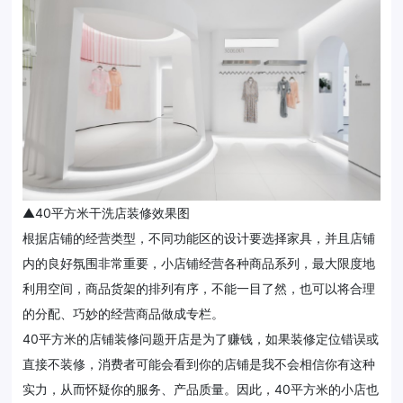
▲40平方米干洗店装修效果图
根据店铺的经营类型，不同功能区的设计要选择家具，并且店铺
内的良好氛围非常重要，小店铺经营各种商品系列，最大限度地
利用空间，商品货架的排列有序，不能一目了然，也可以将合理
的分配、巧妙的经营商品做成专栏。
40平方米的店铺装修问题开店是为了赚钱，如果装修定位错误或
直接不装修，消费者可能会看到你的店铺是我不会相信你有这种
实力，从而怀疑你的服务、产品质量。因此，40平方米的小店也