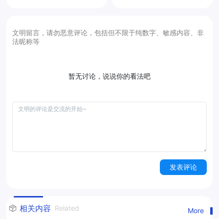
文明留言，请勿恶意评论，包括但不限于纯数字、敏感内容、非
法昵称等
暂无讨论，说说你的看法吧
发表评论
相关内容
Related
More