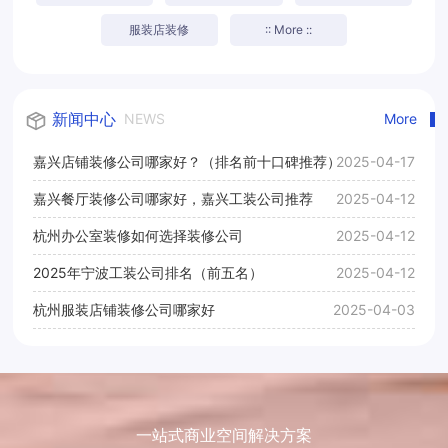
服装店装修
:: More ::
新闻中心
NEWS
More
嘉兴店铺装修公司哪家好？（排名前十口碑推荐）
2025-04-17
嘉兴餐厅装修公司哪家好，嘉兴工装公司推荐
2025-04-12
杭州办公室装修如何选择装修公司
2025-04-12
2025年宁波工装公司排名（前五名）
2025-04-12
杭州服装店铺装修公司哪家好
2025-04-03
一站式商业空间解决方案