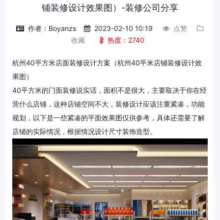
铺装修设计效果图）-装修公司分享
作者：Boyanzs
2023-02-10 10:19
点赞
收藏
热度：2740
杭州40平方米店面装修设计方案（杭州40平米店铺装修设计效
果图）
40平方米的门面装修说实话，面积不是很大，主要取决于你在经
营什么店铺，这种店铺空间不大，装修设计应该注重紧凑，功能
规划，以下是一些紧凑的平面效果图仅供参考，具体还需要了解
店铺的实际情况，根据情况设计尺寸装饰造型。