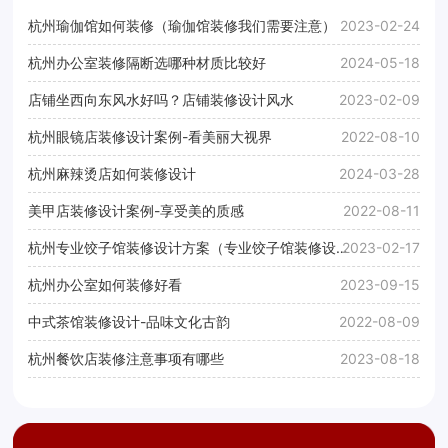
杭州瑜伽馆如何装修（瑜伽馆装修我们需要注意）
2023-02-24
杭州办公室装修隔断选哪种材质比较好
2024-05-18
店铺坐西向东风水好吗？店铺装修设计风水
2023-02-09
杭州眼镜店装修设计案例-看美丽大视界
2022-08-10
杭州麻辣烫店如何装修设计
2024-03-28
美甲店装修设计案例-享受美的质感
2022-08-11
杭州专业饺子馆装修设计方案（专业饺子馆装修设计
2023-02-17
案例效果图）
杭州办公室如何装修好看
2023-09-15
中式茶馆装修设计-品味文化古韵
2022-08-09
杭州餐饮店装修注意事项有哪些
2023-08-18