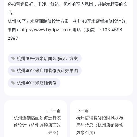
必须营造良好、干净、舒适、优雅的室内氛围，并展示精美的饰
品。
杭州40平方米店面装修设计方案（杭州40平米店铺装修设计效
果图）
https://www.bydpzs.com
电话（微信）：133 4598
2397
杭州40平方米店面装修设计方案
杭州40平米店铺装修设计效果图
杭州40平米店铺装修
上一篇
下一篇
杭州连锁店面如何进行装
杭州店铺装修招财风水布
修设计（杭州连锁店面效
局与禁忌（杭州店铺装修
果图）
风水布局）