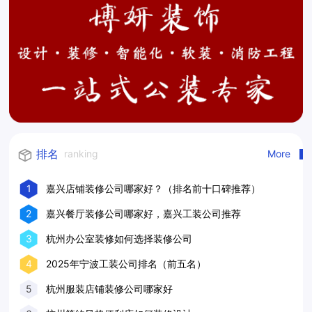
排名
ranking
More
1
嘉兴店铺装修公司哪家好？（排名前十口碑推荐）
2
嘉兴餐厅装修公司哪家好，嘉兴工装公司推荐
3
杭州办公室装修如何选择装修公司
4
2025年宁波工装公司排名（前五名）
5
杭州服装店铺装修公司哪家好