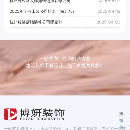
杭州办公室装修如何选择装修公司
2025-04-12
2025年宁波工装公司排名（前五名）
2025-04-12
杭州服装店铺装修公司哪家好
2025-04-03
一站式商业空间解决方案
建筑装饰工程设计 | 施工贰级资质标准
微
信
一站式装修供应商，十余年经验，设计装修二级资质，专业的一站式