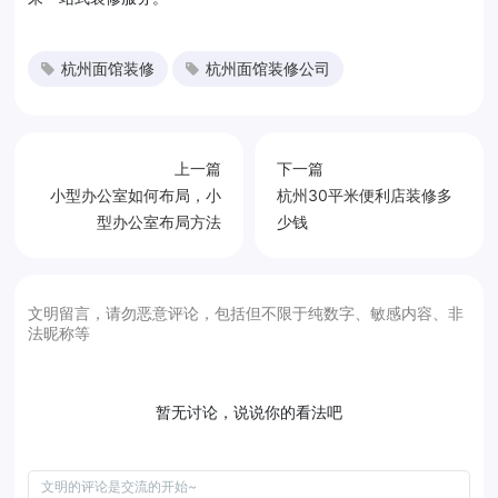
杭州面馆装修
杭州面馆装修公司
上一篇
下一篇
小型办公室如何布局，小
杭州30平米便利店装修多
型办公室布局方法
少钱
文明留言，请勿恶意评论，包括但不限于纯数字、敏感内容、非
法昵称等
暂无讨论，说说你的看法吧