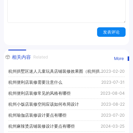
发表评论
相关内容
Related
More
杭州拱墅区迷人儿童玩具店铺装修效果图（杭州拱墅
2023-02-20
区儿童玩具店铺装修案例）
杭州便利店装修需要注意什么
2023-07-31
杭州便利店装修常见的风格有哪些
2023-08-04
杭州小饭店装修空间应该如何布局设计
2023-08-22
杭州瑜伽店装修设计要点有哪些
2023-07-20
杭州麻辣烫店铺装修设计要点有哪些
2024-03-25