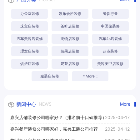
办公室装修
娱乐会所装修
餐饮行业
珠宝店装修
茶叶店装修
中医馆装修
汽车美容店装修
宠物店装修
汽车4s店装修
理发店装修
蔬果店装修
超市装修
烘焙店装修
奶茶店装修
美容美甲店装修
服装店装修
:: More ::
新闻中心
NEWS
More
嘉兴店铺装修公司哪家好？（排名前十口碑推荐）
2025-04-17
嘉兴餐厅装修公司哪家好，嘉兴工装公司推荐
2025-04-12