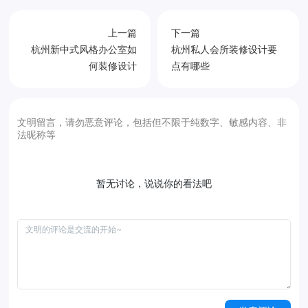
上一篇
下一篇
杭州新中式风格办公室如
杭州私人会所装修设计要
何装修设计
点有哪些
文明留言，请勿恶意评论，包括但不限于纯数字、敏感内容、非
法昵称等
暂无讨论，说说你的看法吧