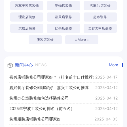
汽车美容店装修
宠物店装修
汽车4s店装修
理发店装修
蔬果店装修
超市装修
烘焙店装修
奶茶店装修
美容美甲店装修
服装店装修
:: More ::
新闻中心
NEWS
More
嘉兴店铺装修公司哪家好？（排名前十口碑推荐）
2025-04-17
嘉兴餐厅装修公司哪家好，嘉兴工装公司推荐
2025-04-12
杭州办公室装修如何选择装修公司
2025-04-12
2025年宁波工装公司排名（前五名）
2025-04-12
杭州服装店铺装修公司哪家好
2025-04-03