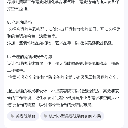
考虑到美容工作需要处理化学品和气味，需要适当的通风设备保
持空气流通。
8. 色彩和装饰：
选择合适的色彩搭配，以创造出舒适和放松的氛围。可以选择柔
和的色调如粉色、浅蓝色等。
添加一些装饰物品如植物、艺术品等，以增添美感和温馨感。
9. 合理的流线和安全考虑：
设计合理的流线布局，使工作人员能够高效地操作和移动，提高
工作效率。
注意考虑安全设施和消防设备的设置，确保员工和顾客的安全。
通过合理的布局和设计，小型美容院可以创造出舒适、高效和安
全的工作环境。记住在设计过程中根据自身业务需求和空间大小
进行适当的调整，以创造出最适合的美容院布局。
美容院装修
杭州小型美容院装修如何布局