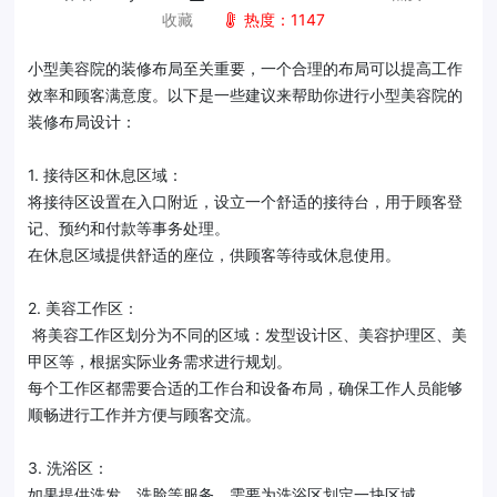
收藏
热度：1147
小型美容院的装修布局至关重要，一个合理的布局可以提高工作
效率和顾客满意度。以下是一些建议来帮助你进行小型美容院的
装修布局设计：
1. 接待区和休息区域：
将接待区设置在入口附近，设立一个舒适的接待台，用于顾客登
记、预约和付款等事务处理。
在休息区域提供舒适的座位，供顾客等待或休息使用。
2. 美容工作区：
将美容工作区划分为不同的区域：发型设计区、美容护理区、美
甲区等，根据实际业务需求进行规划。
每个工作区都需要合适的工作台和设备布局，确保工作人员能够
顺畅进行工作并方便与顾客交流。
3. 洗浴区：
如果提供洗发、洗脸等服务，需要为洗浴区划定一块区域。