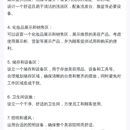
设计一个舒适且易于清洁的洗浴区，配备洗发台、脸盆等必要设
备。
4. 化妆品展示和销售区：
可以设置一个化妆品展示和销售区，展示推荐的美容产品。考虑
使用展示柜、货架等展示产品，并为顾客提供试用和购买的便
利。
5. 储存和设备区：
设立一个储存和设备区，用于存放美容用品、设备和工具等。
合理规划储存区域，确保清晰的分类和整齐的摆放，同时避免对
工作区域造成干扰。
6. 卫生间设施：
设立一个干净、舒适的卫生间，方便员工和顾客使用。
7. 照明和通风：
运用合适的照明设备，确保整个美容院明亮舒适。