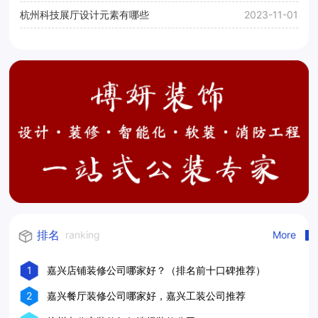
杭州科技展厅设计元素有哪些
2023-11-01
排名
ranking
More
1
嘉兴店铺装修公司哪家好？（排名前十口碑推荐）
2
嘉兴餐厅装修公司哪家好，嘉兴工装公司推荐