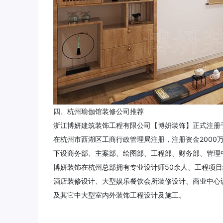
四、杭州瑜伽馆装修公司推荐
浙江博妍建筑装饰工程有限公司【博妍装饰】正式注册于
在杭州市西湖区工商行政管理局注册，注册资金2000
下设商务部、主案部、绘图部、工程部、财务部、管理
博妍装饰在杭州总部拥有专业设计师50余人、工程项
酒店装修设计、大型娱乐餐饮会所装修设计、商业中心
及其它中大型室内外装饰工程设计及施工。