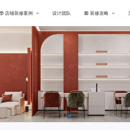
店铺装修案例
设计团队
装修攻略
修