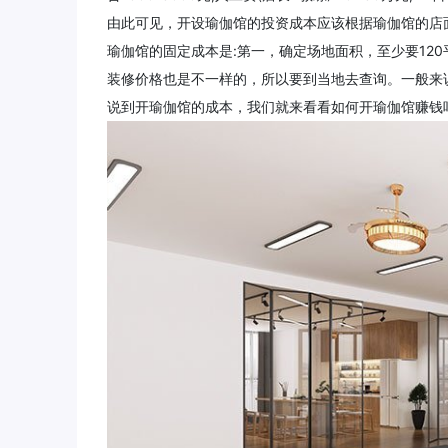
由此可见，开设瑜伽馆的投资成本应该根据瑜伽馆的店
瑜伽馆的固定成本是:第一，确定场地面积，至少要12
装修价格也是不一样的，所以要到当地去查询。一般来
说到开瑜伽馆的成本，我们就来看看如何开瑜伽馆赚钱吧