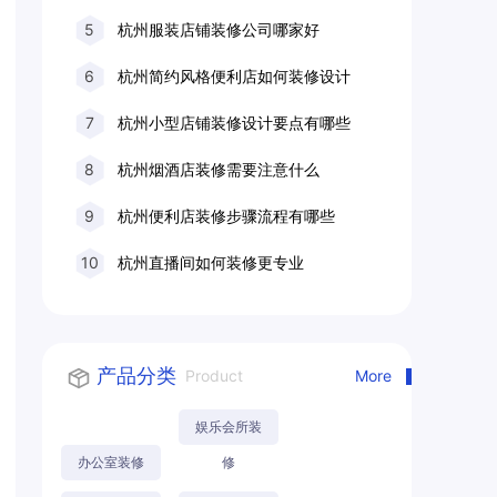
5
杭州服装店铺装修公司哪家好
6
杭州简约风格便利店如何装修设计
7
杭州小型店铺装修设计要点有哪些
8
杭州烟酒店装修需要注意什么
9
杭州便利店装修步骤流程有哪些
10
杭州直播间如何装修更专业
产品分类
Product
More
娱乐会所装
办公室装修
修