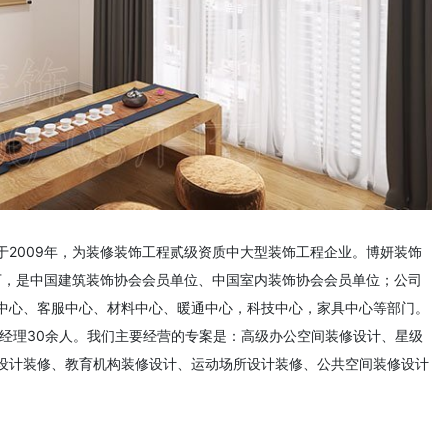
2009年，为装修装饰工程贰级资质中大型装饰工程企业。博妍装饰
万，是中国建筑装饰协会会员单位、中国室内装饰协会会员单位；公司
中心、客服中心、材料中心、暖通中心，科技中心，家具中心等部门。
目经理30余人。我们主要经营的专案是：高级办公空间装修设计、星级
设计装修、教育机构装修设计、运动场所设计装修、公共空间装修设计