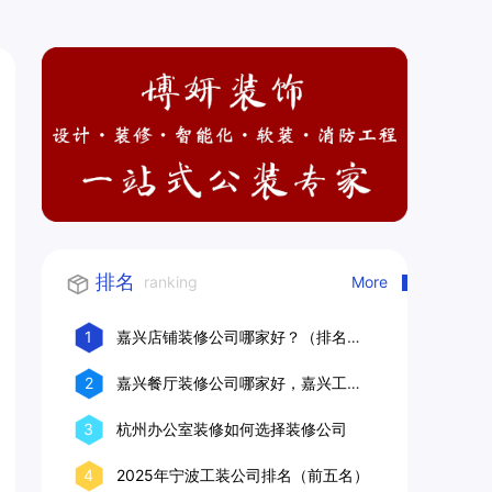
排名
ranking
More
1
嘉兴店铺装修公司哪家好？（排名前
十口碑推荐）
2
嘉兴餐厅装修公司哪家好，嘉兴工装
公司推荐
3
杭州办公室装修如何选择装修公司
4
2025年宁波工装公司排名（前五名）