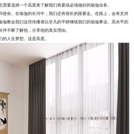
也需要选择一个高度来了解我们将要或必须做好的瑜伽业务。
和使命。在瑜伽的长河中，我们还有很长的路要走。在路上，会有支持
瑜伽教会我们这些传播者以非凡的平静继续我们的瑜伽事业。高水平的
伙伴不断了解他，分享他的真实理由。
们的人生梦想。这是高度。