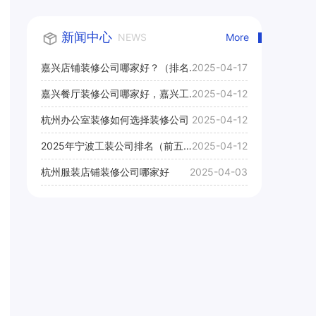
新闻中心
NEWS
More
嘉兴店铺装修公司哪家好？（排名
2025-04-17
前十口碑推荐）
嘉兴餐厅装修公司哪家好，嘉兴工
2025-04-12
装公司推荐
杭州办公室装修如何选择装修公司
2025-04-12
2025年宁波工装公司排名（前五
2025-04-12
名）
杭州服装店铺装修公司哪家好
2025-04-03