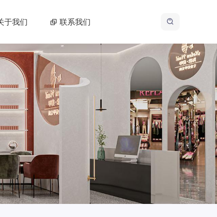
关于我们
联系我们