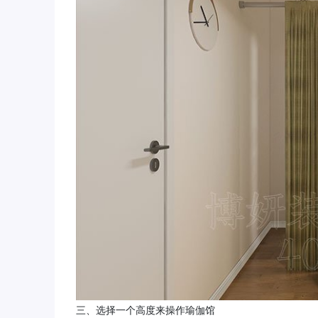
三、选择一个高度来操作瑜伽馆