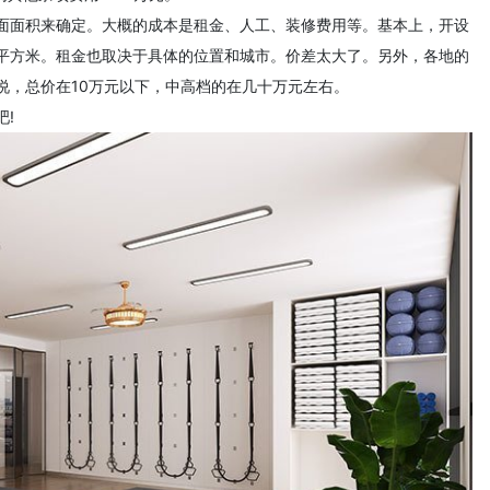
面面积来确定。大概的成本是租金、人工、装修费用等。基本上，开设
0平方米。租金也取决于具体的位置和城市。价差太大了。另外，各地的
说，总价在10万元以下，中高档的在几十万元左右。
!