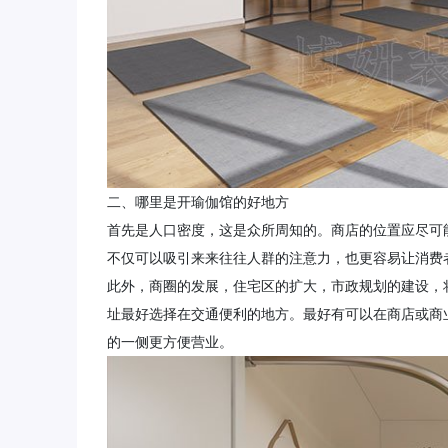
二、哪里是开瑜伽馆的好地方
首先是人口密度，这是众所周知的。商店的位置应尽可
不仅可以吸引来来往往人群的注意力，也更容易让消费
此外，商圈的发展，住宅区的扩大，市政规划的建设，
址最好选择在交通便利的地方。最好有可以在商店或商
的一侧更方便营业。