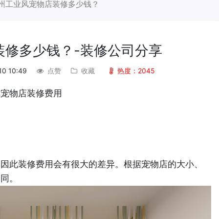
州工业风宠物店装修多少钱？
装修多少钱？-装修公司分享
10 10:49
点赞
收藏
热度：2045
风宠物店装修费用
，因此装修费用会有很大的差异。根据宠物店的大小、
不同。