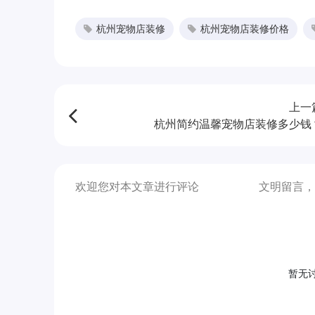
杭州宠物店装修
杭州宠物店装修价格
上一
杭州简约温馨宠物店装修多少钱
欢迎您对本文章进行评论
文明留言，
暂无