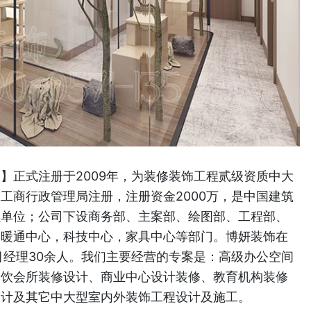
】正式注册于2009年，为装修装饰工程贰级资质中大
工商行政管理局注册，注册资金2000万，是中国建筑
员单位；公司下设商务部、主案部、绘图部、工程部、
、暖通中心，科技中心，家具中心等部门。博妍装饰在
目经理30余人。我们主要经营的专案是：高级办公空间
餐饮会所装修设计、商业中心设计装修、教育机构装修
设计及其它中大型室内外装饰工程设计及施工。