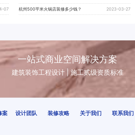
4-07
杭州500平米火锅店装修多少钱？
2023-03-27
一站式商业空间解决方案
建筑装饰工程设计 | 施工贰级资质标准
修案
设计团队
装修攻略
关于我们
联系我们