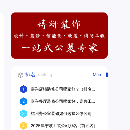
排名
ranking
More
1
嘉兴店铺装修公司哪家好？（排名前
十口碑推荐）
2
嘉兴餐厅装修公司哪家好，嘉兴工装
公司推荐
3
杭州办公室装修如何选择装修公司
4
2025年宁波工装公司排名（前五名）