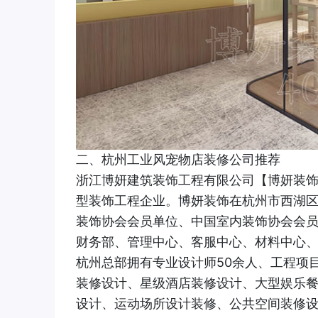
二、杭州工业风宠物店装修公司推荐
浙江博妍建筑装饰工程有限公司【博妍装饰
型装饰工程企业。博妍装饰在杭州市西湖区
装饰协会会员单位、中国室内装饰协会会
财务部、管理中心、客服中心、材料中心
杭州总部拥有专业设计师50余人、工程项
装修设计、星级酒店装修设计、大型娱乐
设计、运动场所设计装修、公共空间装修