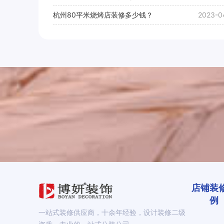
杭州80平米烧烤店装修多少钱？
2023-0
店铺装
例
一站式装修供应商，十余年经验，设计装修二级