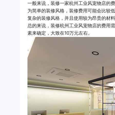
一般来说，装修一家杭州工业风宠物店的费
为简单的装修风格，装修费用可能会比较低
复杂的装修风格，并且使用较为昂贵的材料
总的来说，装修杭州工业风宠物店的费用
素来确定，大致在10万元左右。