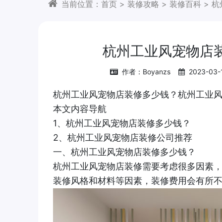
当前位置：
首页
>
装修攻略
>
装修百科
>
杭
杭州工业风宠物店
作者：Boyanzs
2023-03-
杭州工业风宠物店装修多少钱？杭州工业
本文内容导航
1、杭州工业风宠物店装修多少钱？
2、杭州工业风宠物店装修公司推荐
一、杭州工业风宠物店装修多少钱？
杭州工业风宠物店装修需要考虑很多因素
装修风格和材料等因素，装修费用会有所