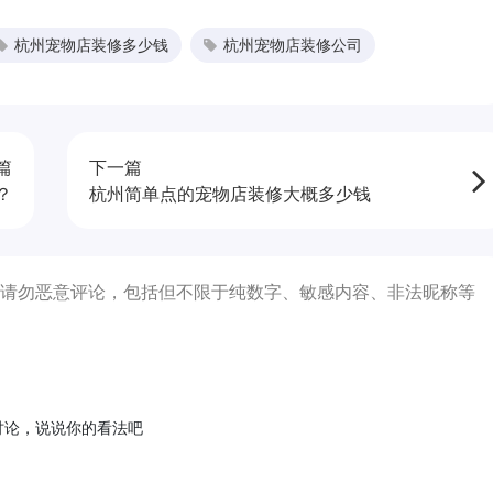
杭州宠物店装修多少钱
杭州宠物店装修公司
篇
下一篇
？
杭州简单点的宠物店装修大概多少钱
请勿恶意评论，包括但不限于纯数字、敏感内容、非法昵称等
讨论，说说你的看法吧