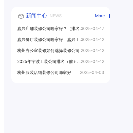
新闻中心
NEWS
More
嘉兴店铺装修公司哪家好？（排名
2025-04-17
前十口碑推荐）
嘉兴餐厅装修公司哪家好，嘉兴工
2025-04-12
装公司推荐
杭州办公室装修如何选择装修公司
2025-04-12
2025年宁波工装公司排名（前五
2025-04-12
名）
杭州服装店铺装修公司哪家好
2025-04-03