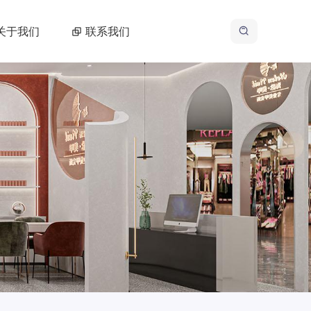
关于我们
联系我们