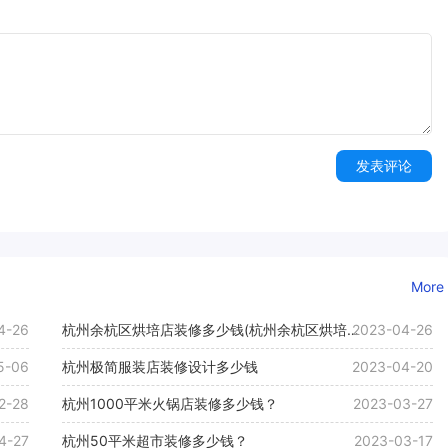
发表评论
More
4-26
杭州余杭区烘培店装修多少钱(杭州余杭区烘培店
2023-04-26
装修价格)
5-06
杭州极简服装店装修设计多少钱
2023-04-20
2-28
杭州1000平米火锅店装修多少钱？
2023-03-27
4-27
杭州50平米超市装修多少钱？
2023-03-17