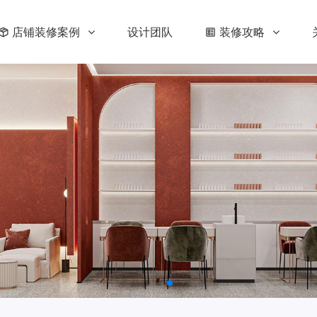
店铺装修案例
设计团队
装修攻略
修