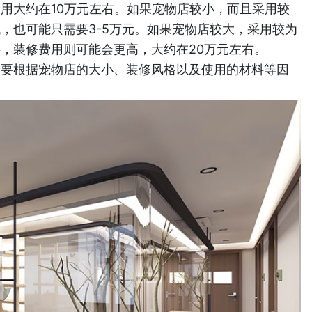
用大约在10万元左右。如果宠物店较小，而且采用较
，也可能只需要3-5万元。如果宠物店较大，采用较为
，装修费用则可能会更高，大约在20万元左右。
需要根据宠物店的大小、装修风格以及使用的材料等因