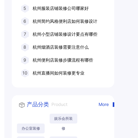
5
杭州服装店铺装修公司哪家好
6
杭州简约风格便利店如何装修设计
7
杭州小型店铺装修设计要点有哪些
8
杭州烟酒店装修需要注意什么
9
杭州便利店装修步骤流程有哪些
10
杭州直播间如何装修更专业
产品分类
Product
More
娱乐会所装
办公室装修
修