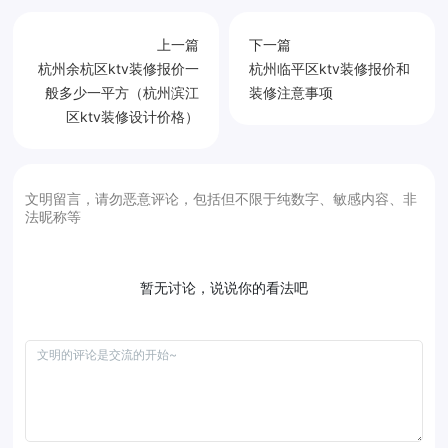
上一篇
下一篇
杭州余杭区ktv装修报价一
杭州临平区ktv装修报价和
般多少一平方（杭州滨江
装修注意事项
区ktv装修设计价格）
文明留言，请勿恶意评论，包括但不限于纯数字、敏感内容、非
法昵称等
暂无讨论，说说你的看法吧