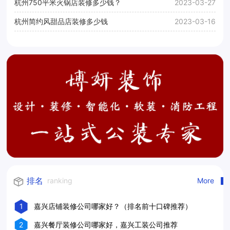
杭州750平米火锅店装修多少钱？
2023-03-27
杭州简约风甜品店装修多少钱
2023-03-16
排名
ranking
More
1
嘉兴店铺装修公司哪家好？（排名前十口碑推荐）
2
嘉兴餐厅装修公司哪家好，嘉兴工装公司推荐