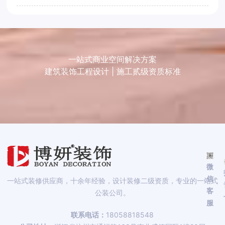
一站式商业空间解决方案
建筑装饰工程设计 | 施工贰级资质标准
微
信
一站式装修供应商，十余年经验，设计装修二级资质，专业的一站式
客
公装公司。
服
联系电话：
18058818548