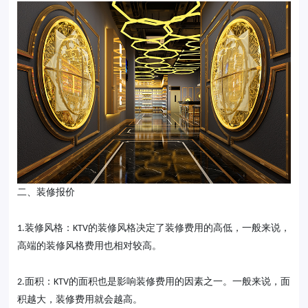
二、装修报价
装修风格：
的装修风格决定了装修费用的高低，一般来说，
1.
KTV
高端的装修风格费用也相对较高。
面积：
的面积也是影响装修费用的因素之一。一般来说，面
2.
KTV
积越大，装修费用就会越高。