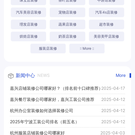
珠宝店装修
茶叶店装修
中医馆装修
汽车美容店装修
宠物店装修
汽车4s店装修
理发店装修
蔬果店装修
超市装修
烘焙店装修
奶茶店装修
美容美甲店装修
服装店装修
:: More ::
新闻中心
NEWS
More
嘉兴店铺装修公司哪家好？（排名前十口碑推荐）
2025-04-17
嘉兴餐厅装修公司哪家好，嘉兴工装公司推荐
2025-04-12
杭州办公室装修如何选择装修公司
2025-04-12
2025年宁波工装公司排名（前五名）
2025-04-12
杭州服装店铺装修公司哪家好
2025-04-03