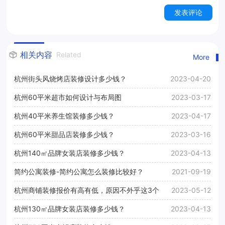
发表评论
相关内容
Related
More
杭州街头风烧烤店装修设计多少钱？
2023-04-20
杭州60平米超市如何设计与布局图
2023-03-17
杭州40平米养生馆装修多少钱？
2023-04-17
杭州60平米甜品店装修多少钱？
2023-03-16
杭州140㎡品牌女装店装修多少钱？
2023-04-13
简约公寓装修-简约公寓怎么装修比较好？
2021-09-19
杭州商铺装修报价有高有低，原因不外乎这3个
2023-05-12
杭州130㎡品牌女装店装修多少钱？
2023-04-13