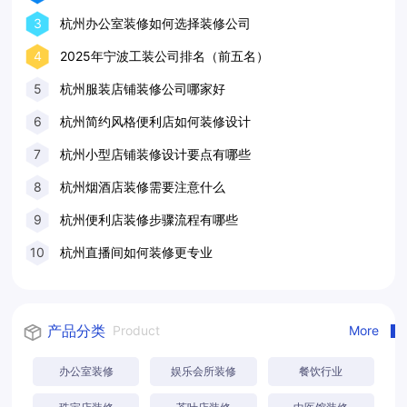
3
杭州办公室装修如何选择装修公司
4
2025年宁波工装公司排名（前五名）
5
杭州服装店铺装修公司哪家好
6
杭州简约风格便利店如何装修设计
7
杭州小型店铺装修设计要点有哪些
8
杭州烟酒店装修需要注意什么
9
杭州便利店装修步骤流程有哪些
10
杭州直播间如何装修更专业
产品分类
Product
More
办公室装修
娱乐会所装修
餐饮行业