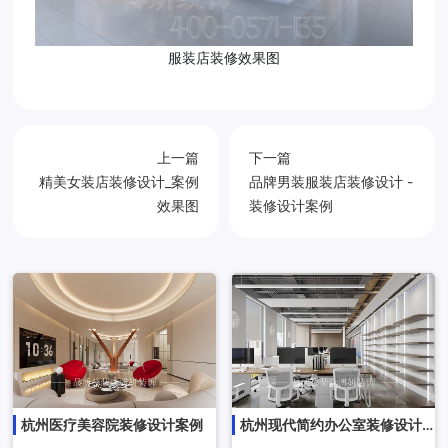
服装店装修效果图
上一篇
下一篇
精美女装店装修设计_案例
品牌男装服装店装修设计 -
效果图
装修设计案例
杭州医疗美容院装修设计案例
杭州现代简约办公室装修设计