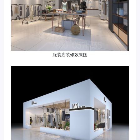
服装店装修效果图