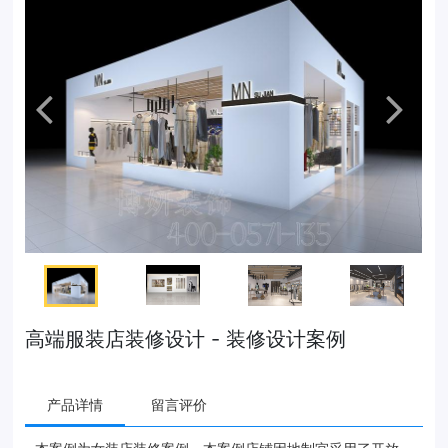
高端服装店装修设计 - 装修设计案例
产品详情
留言评价