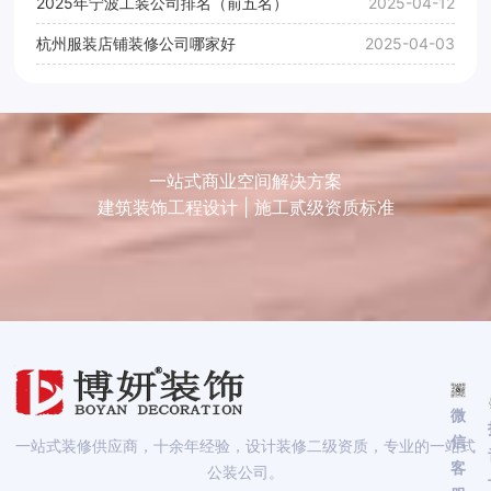
2025年宁波工装公司排名（前五名）
2025-04-12
杭州服装店铺装修公司哪家好
2025-04-03
一站式商业空间解决方案
建筑装饰工程设计 | 施工贰级资质标准
微
信
一站式装修供应商，十余年经验，设计装修二级资质，专业的一站式
客
公装公司。