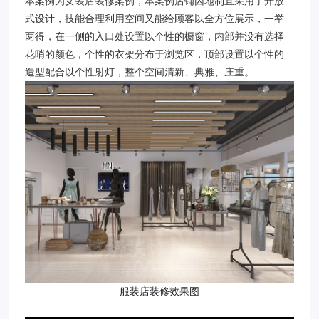
本案例为女装店装修案例，本案例店铺因地制宜采用了开放
式设计，技能合理利用空间又能给顾客以全方位展示，一举
两得，在一侧的入口处设置以个性的橱窗，内部并没有选择
花哨的颜色，个性的衣架分布于浏览区，顶部设置以个性的
造型配合以个性射灯，整个空间清新、典雅、庄重。
服装店装修效果图