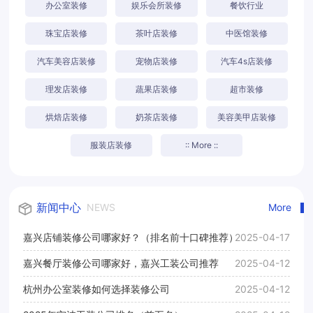
办公室装修
娱乐会所装修
餐饮行业
珠宝店装修
茶叶店装修
中医馆装修
汽车美容店装修
宠物店装修
汽车4s店装修
理发店装修
蔬果店装修
超市装修
烘焙店装修
奶茶店装修
美容美甲店装修
服装店装修
:: More ::
新闻中心
NEWS
More
嘉兴店铺装修公司哪家好？（排名前十口碑推荐）
2025-04-17
嘉兴餐厅装修公司哪家好，嘉兴工装公司推荐
2025-04-12
杭州办公室装修如何选择装修公司
2025-04-12