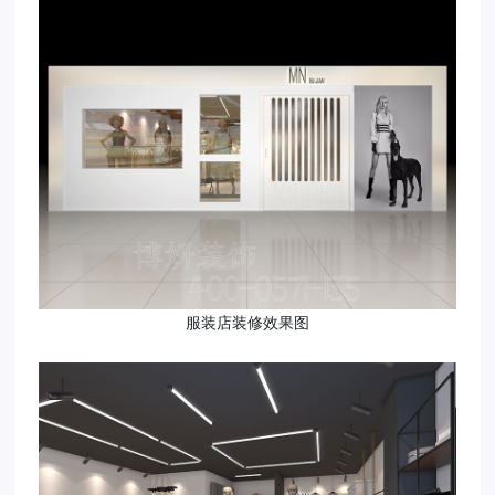
服装店装修效果图