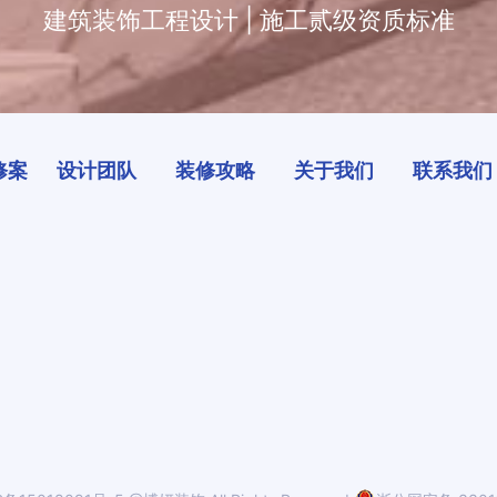
建筑装饰工程设计 | 施工贰级资质标准
修案
设计团队
装修攻略
关于我们
联系我们