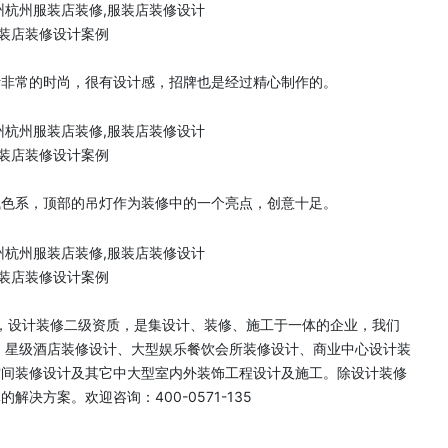
装店装修设计案例
计非常的时尚，很有设计感，招牌也是经过精心制作的。
装店装修设计案例
浅色系，顶部的吊灯作为装修中的一个亮点，创意十足。
装店装修设计案例
年，设计装修二级资质，是集设计、装修、施工于一体的企业，我们
、星级酒店装修设计、大型娱乐餐饮会所装修设计、商业中心设计装
空间装修设计及其它中大型室内外装饰工程设计及施工。除设计装修
决方案。欢迎咨询：400-0571-135