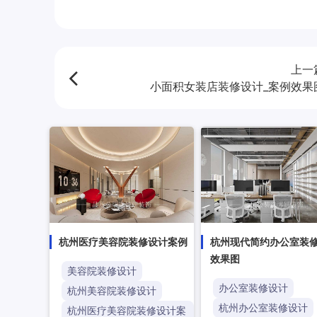
上一
小面积女装店装修设计_案例效果
杭州医疗美容院装修设计案例
杭州现代简约办公室装
效果图
美容院装修设计
办公室装修设计
杭州美容院装修设计
杭州办公室装修设计
杭州医疗美容院装修设计案