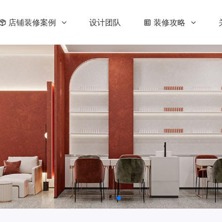
店铺装修案例
设计团队
装修攻略
修