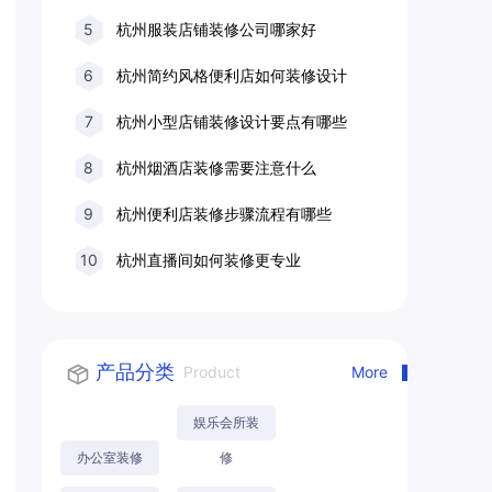
5
杭州服装店铺装修公司哪家好
6
杭州简约风格便利店如何装修设计
7
杭州小型店铺装修设计要点有哪些
8
杭州烟酒店装修需要注意什么
9
杭州便利店装修步骤流程有哪些
10
杭州直播间如何装修更专业
产品分类
Product
More
娱乐会所装
办公室装修
修