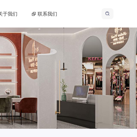
关于我们
联系我们