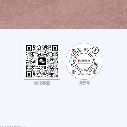
微信客服
抖音号