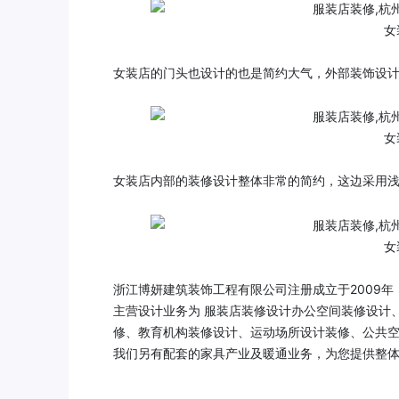
女
女装店的门头也设计的也是简约大气，外部装饰设
女
女装店内部的装修设计整体非常的简约，这边采用
女
浙江博妍建筑装饰工程有限公司注册成立于2009
主营设计业务为 服装店装修设计办公空间装修设计
修、教育机构装修设计、运动场所设计装修、公共
我们另有配套的家具产业及暖通业务，为您提供整体的解