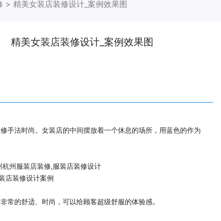
修
>
精美女装店装修设计_案例效果图
精美女装店装修设计_案例效果图
装修手法时尚。女装店的中间摆放着一个休息的场所，用蓝色的作为
装店装修设计案例
，非常的舒适、时尚，可以给顾客超级舒服的体验感。