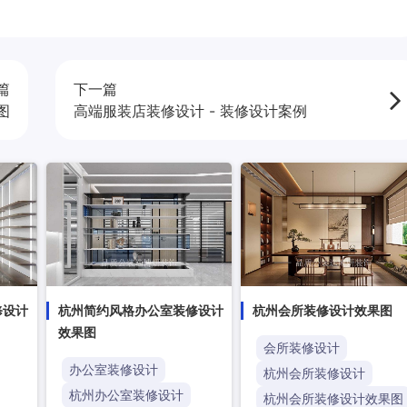
篇
下一篇
图
高端服装店装修设计 - 装修设计案例
修设计
杭州简约风格办公室装修设计
杭州会所装修设计效果图
效果图
会所装修设计
办公室装修设计
杭州会所装修设计
杭州办公室装修设计
杭州会所装修设计效果图