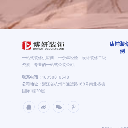
店铺装
例
一站式装修供应商，十余年经验，设计装修二级
资质，专业的一站式公装公司。
联系电话：
18058818548
公司地址：
浙江省杭州市通运路168号南北盛德
国际1幢20层