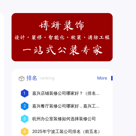
排名
ranking
More
1
嘉兴店铺装修公司哪家好？（排名前
十口碑推荐）
2
嘉兴餐厅装修公司哪家好，嘉兴工装
公司推荐
3
杭州办公室装修如何选择装修公司
4
2025年宁波工装公司排名（前五名）