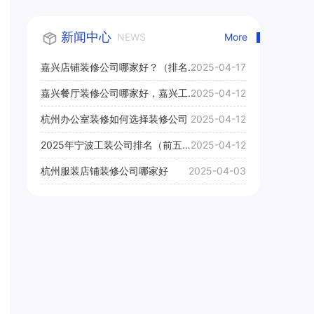
新闻中心
NEWS
More
嘉兴店铺装修公司哪家好？（排名
2025-04-17
前十口碑推荐）
嘉兴餐厅装修公司哪家好，嘉兴工
2025-04-12
装公司推荐
杭州办公室装修如何选择装修公司
2025-04-12
2025年宁波工装公司排名（前五
2025-04-12
名）
杭州服装店铺装修公司哪家好
2025-04-03