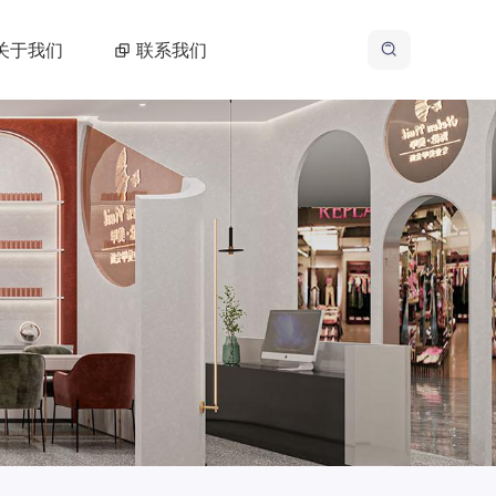
关于我们
联系我们