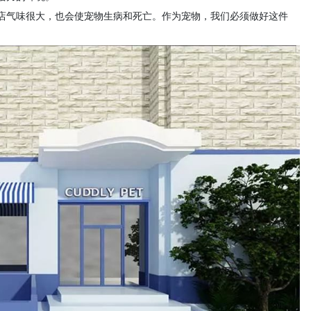
店气味很大，也会使宠物生病和死亡。作为宠物，我们必须做好这件