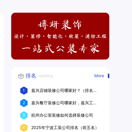
排名
ranking
More
1
嘉兴店铺装修公司哪家好？（排名前
十口碑推荐）
2
嘉兴餐厅装修公司哪家好，嘉兴工装
公司推荐
3
杭州办公室装修如何选择装修公司
4
2025年宁波工装公司排名（前五名）