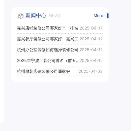
新闻中心
NEWS
More
嘉兴店铺装修公司哪家好？（排名
2025-04-17
前十口碑推荐）
嘉兴餐厅装修公司哪家好，嘉兴工
2025-04-12
装公司推荐
杭州办公室装修如何选择装修公司
2025-04-12
2025年宁波工装公司排名（前五
2025-04-12
名）
杭州服装店铺装修公司哪家好
2025-04-03