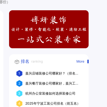
哪些）
排名
ranking
More
1
嘉兴店铺装修公司哪家好？（排名前
十口碑推荐）
2
嘉兴餐厅装修公司哪家好，嘉兴工装
公司推荐
3
杭州办公室装修如何选择装修公司
4
2025年宁波工装公司排名（前五名）