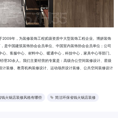
2009年，为装修装饰工程贰级资质中大型装饰工程企业。博妍装饰
万，是中国建筑装饰协会会员单位、中国室内装饰协会会员单位；公司
中心、客服中心、材料中心、暖通中心，科技中心，家具中心等部门。
目经理30余人。我们主要经营的专案是：高级办公空间装修设计、星级
设计装修、教育机构装修设计、运动场所设计装修、公共空间装修设计
省钱火锅店装修风格有哪些
简洁环保省钱火锅店装修