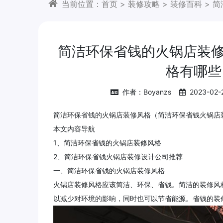
当前位置：
首页
>
装修攻略
>
装修百科
>
简
简洁环保省钱的火锅店装
格有哪些
作者：Boyanzs
2023-02-
简洁环保省钱的火锅店装修风格（简洁环保省钱火锅店
本文内容导航
1、简洁环保省钱的火锅店装修风格
2、简洁环保省钱火锅店装修设计公司推荐
一、简洁环保省钱的火锅店装修风格
火锅店装修风格应该简洁、环保、省钱。简洁的装修风
以减少对环境的影响，同时也可以节省能源。省钱的装