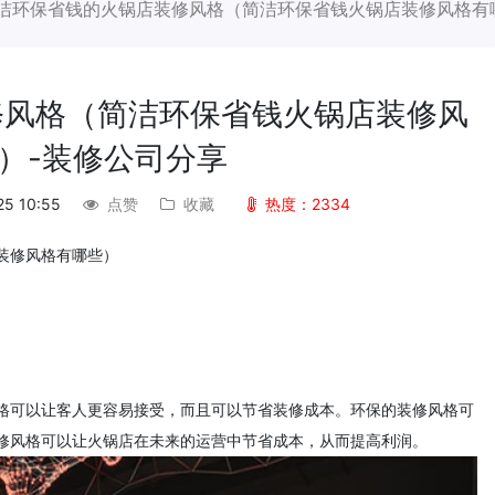
洁环保省钱的火锅店装修风格（简洁环保省钱火锅店装修风格有
修风格（简洁环保省钱火锅店装修风
）-装修公司分享
25 10:55
点赞
收藏
热度：2334
装修风格有哪些）
格可以让客人更容易接受，而且可以节省装修成本。环保的装修风格可
修风格可以让火锅店在未来的运营中节省成本，从而提高利润。