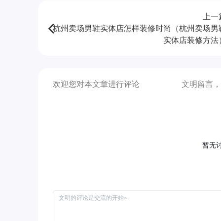
上一
杭州卖场男鞋实体店怎样装修时尚（杭州卖场男
实体店装修方法
欢迎您对本文章进行评论
文明留言，
暂无