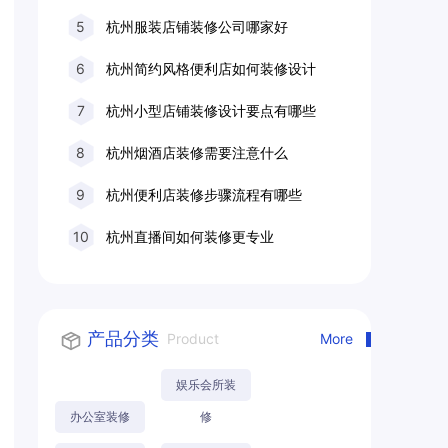
5
杭州服装店铺装修公司哪家好
6
杭州简约风格便利店如何装修设计
7
杭州小型店铺装修设计要点有哪些
8
杭州烟酒店装修需要注意什么
9
杭州便利店装修步骤流程有哪些
10
杭州直播间如何装修更专业
产品分类
Product
More
娱乐会所装
办公室装修
修