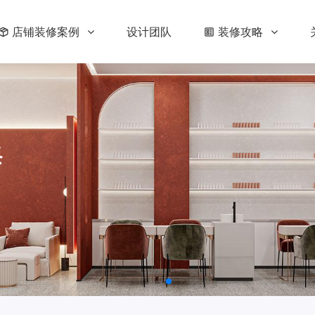
店铺装修案例
设计团队
装修攻略
修