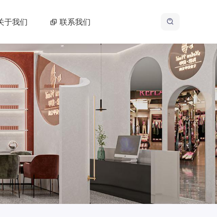
关于我们
联系我们