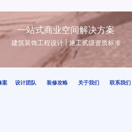
一站式商业空间解决方案
建筑装饰工程设计 | 施工贰级资质标准
修案
设计团队
装修攻略
关于我们
联系我们