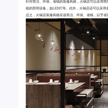
针对简洁、环保、省钱的装修风格，火锅店可以采用简
能的照明设备，如LED灯等。此外，火锅店还可以采
总之，火锅店装修风格应该简洁、环保、省钱，以节省