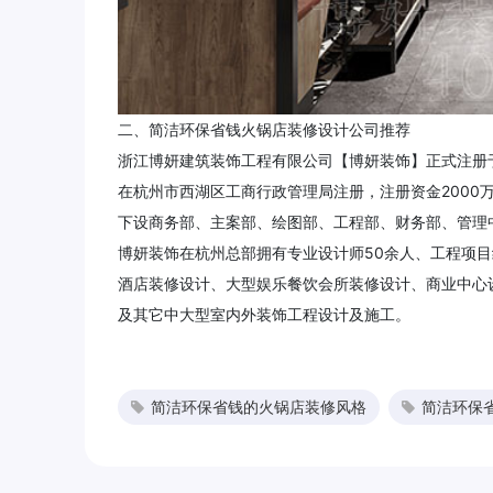
二、简洁环保省钱火锅店装修设计公司推荐
浙江博妍建筑装饰工程有限公司【博妍装饰】正式注册于
在杭州市西湖区工商行政管理局注册，注册资金2000
下设商务部、主案部、绘图部、工程部、财务部、管理
博妍装饰在杭州总部拥有专业设计师50余人、工程项
酒店装修设计、大型娱乐餐饮会所装修设计、商业中心
及其它中大型室内外装饰工程设计及施工。
简洁环保省钱的火锅店装修风格
简洁环保