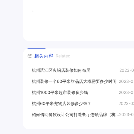
相关内容
Related
杭州滨江区火锅店装修如何布局
2023-0
杭州装修一个60平米甜品店大概需要多少时间
2023-0
杭州1000平米超市装修多少钱
2023-0
杭州60平米宠物店装修多少钱？
2023-0
如何借助餐饮设计公司打造餐厅连锁品牌（杭州
2023-0
餐饮店装修设计连锁品牌打造）