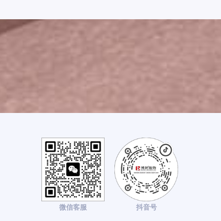
微信客服
抖音号