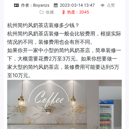
作者：Boyanzs
2023-03-14 13:47
点赞
收藏
热度：2045
杭州简约风奶茶店装修多少钱？
杭州简约风奶茶店装修一般会比较费用，根据实际
情况的不同，装修费用也会有所不同。
如果你开一家中小型的简约风奶茶店，简单装修一
下，大概需要花费2万至3万元。如果你想要做一
家大型的简约风奶茶店，装修费用可能要达到5万
至10万元。