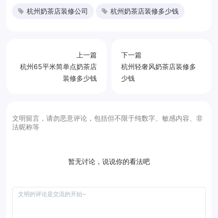
杭州奶茶店装修公司
杭州奶茶店装修多少钱
上一篇
下一篇
杭州65平米简单点奶茶店
杭州轻奢风奶茶店装修多
装修多少钱
少钱
文明留言，请勿恶意评论，包括但不限于纯数字、敏感内容、非
法昵称等
暂无讨论，说说你的看法吧