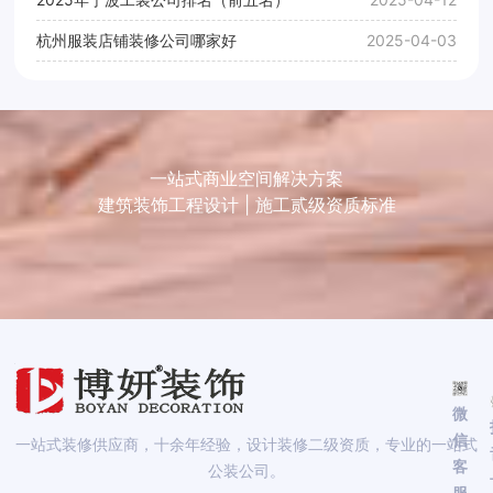
杭州服装店铺装修公司哪家好
2025-04-03
一站式商业空间解决方案
建筑装饰工程设计 | 施工贰级资质标准
微
信
一站式装修供应商，十余年经验，设计装修二级资质，专业的一站式
客
公装公司。
服