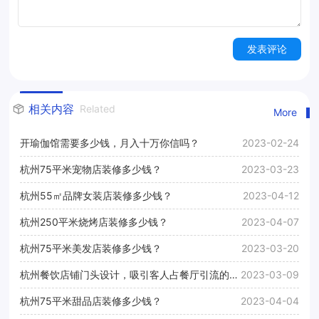
发表评论
相关内容
Related
More
开瑜伽馆需要多少钱，月入十万你信吗？
2023-02-24
杭州75平米宠物店装修多少钱？
2023-03-23
杭州55㎡品牌女装店装修多少钱？
2023-04-12
杭州250平米烧烤店装修多少钱？
2023-04-07
杭州75平米美发店装修多少钱？
2023-03-20
杭州餐饮店铺门头设计，吸引客人占餐厅引流的
2023-03-09
30%
杭州75平米甜品店装修多少钱？
2023-04-04