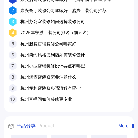
2
嘉兴餐厅装修公司哪家好，嘉兴工装公司推荐
3
杭州办公室装修如何选择装修公司
4
2025年宁波工装公司排名（前五名）
5
杭州服装店铺装修公司哪家好
6
杭州简约风格便利店如何装修设计
7
杭州小型店铺装修设计要点有哪些
8
杭州烟酒店装修需要注意什么
9
杭州便利店装修步骤流程有哪些
10
杭州直播间如何装修更专业
产品分类
Product
More