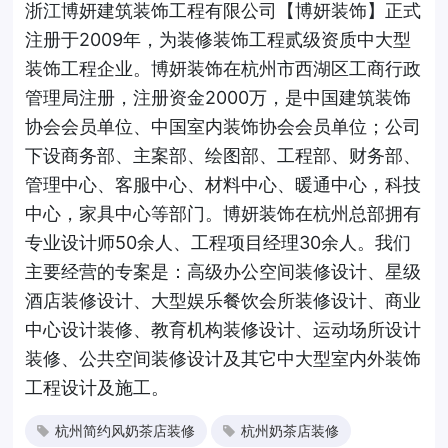
浙江博妍建筑装饰工程有限公司【博妍装饰】正式
注册于2009年，为装修装饰工程贰级资质中大型
装饰工程企业。博妍装饰在杭州市西湖区工商行政
管理局注册，注册资金2000万，是中国建筑装饰
协会会员单位、中国室内装饰协会会员单位；公司
下设商务部、主案部、绘图部、工程部、财务部、
管理中心、客服中心、材料中心、暖通中心，科技
中心，家具中心等部门。博妍装饰在杭州总部拥有
专业设计师50余人、工程项目经理30余人。我们
主要经营的专案是：高级办公空间装修设计、星级
酒店装修设计、大型娱乐餐饮会所装修设计、商业
中心设计装修、教育机构装修设计、运动场所设计
装修、公共空间装修设计及其它中大型室内外装饰
工程设计及施工。
杭州简约风奶茶店装修
杭州奶茶店装修