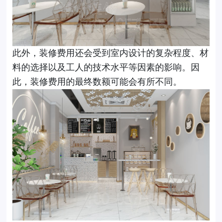
此外，装修费用还会受到室内设计的复杂程度、材
料的选择以及工人的技术水平等因素的影响。因
此，装修费用的最终数额可能会有所不同。