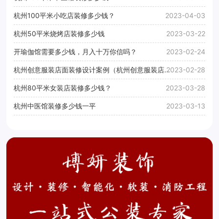
杭州100平米小吃店装修多少钱？
2023-04-03
杭州50平米烧烤店装修多少钱
2023-03-22
开瑜伽馆需要多少钱，月入十万你信吗？
2023-02-24
杭州创意服装店面装修设计案例（杭州创意服装店面
2023-02-28
装修设计效果图）
杭州80平米女装店装修多少钱？
2023-03-28
杭州中医馆装修多少钱一平
2023-03-13