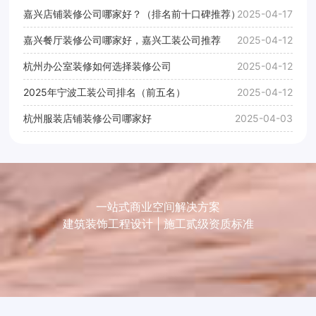
嘉兴店铺装修公司哪家好？（排名前十口碑推荐）
2025-04-17
嘉兴餐厅装修公司哪家好，嘉兴工装公司推荐
2025-04-12
杭州办公室装修如何选择装修公司
2025-04-12
2025年宁波工装公司排名（前五名）
2025-04-12
杭州服装店铺装修公司哪家好
2025-04-03
一站式商业空间解决方案
建筑装饰工程设计 | 施工贰级资质标准