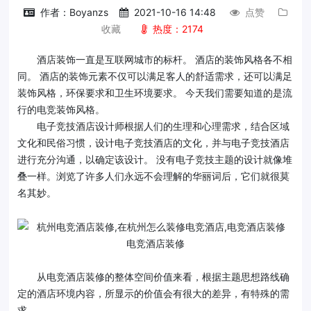
作者：Boyanzs
2021-10-16 14:48
点赞
收藏
热度：2174
酒店装饰一直是互联网城市的标杆。 酒店的装饰风格各不相
同。 酒店的装饰元素不仅可以满足客人的舒适需求，还可以满足
装饰风格，环保要求和卫生环境要求。 今天我们需要知道的是流
行的电竞装饰风格。
电子竞技酒店设计师根据人们的生理和心理需求，结合区域
文化和民俗习惯，设计电子竞技酒店的文化，并与电子竞技酒店
进行充分沟通，以确定该设计。 没有电子竞技主题的设计就像堆
叠一样。浏览了许多人们永远不会理解的华丽词后，它们就很莫
名其妙。
电竞酒店装修
从电竞酒店装修的整体空间价值来看，根据主题思想路线确
定的酒店环境内容，所显示的价值会有很大的差异，有特殊的需
求。