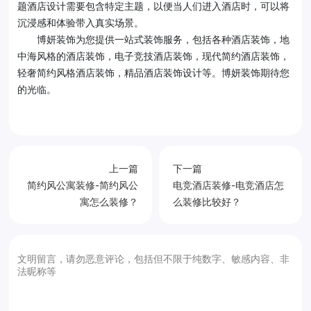
题酒店设计需要包含特定主题，以便当人们进入酒店时，可以将
沉浸感和体验带入真实场景。
博妍装饰为您提供一站式装饰服务，包括各种酒店装饰，地
中海风格的酒店装饰，电子竞技酒店装饰，现代简约酒店装饰，
轻奢简约风格酒店装饰，精品酒店装饰设计等。博妍装饰期待您
的光临。
上一篇
下一篇
简约风公寓装修-简约风公
电竞酒店装修-电竞酒店怎
寓怎么装修？
么装修比较好？
文明留言，请勿恶意评论，包括但不限于纯数字、敏感内容、非
法昵称等