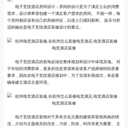
电子竞技酒店房间设计：房间的设计是为了满足公众的消费
需求，设计师希望创建一个满足客户需求的房间。 不能一样，每
个房间都应该有自己的风格特征，以使人们感到新鲜。 娱乐与舒
适的融合是电子竞技酒店装修设计的重点。
电竞酒店装修
电子竞技酒店的装饰必须在整体规划和设计中体现灵魂。 对
于年轻的消费群体，更多的信息资源将促使客户选择独特的质量
要求，因此在电子竞技酒店规划中，为了实现长期成功，有必要
确保建立酒店主题环境。
电竞酒店装修
电子竞技酒店装饰对于具有文化元素的建筑和装饰风格的情
况，介绍与主题相关的历史，习俗，民俗，时尚等更为重要。 主