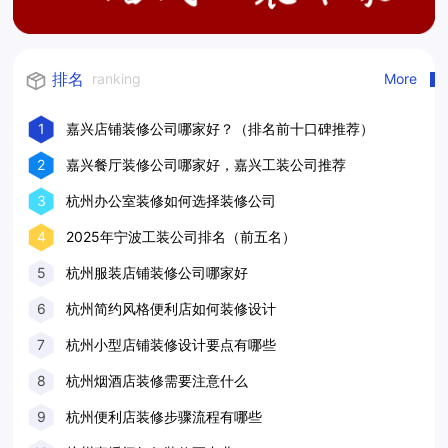
排名
ranking
More
1
嘉兴店铺装修公司哪家好？（排名前十口碑推荐）
2
嘉兴餐厅装修公司哪家好，嘉兴工装公司推荐
3
杭州办公室装修如何选择装修公司
4
2025年宁波工装公司排名（前五名）
5
杭州服装店铺装修公司哪家好
6
杭州简约风格便利店如何装修设计
7
杭州小型店铺装修设计要点有哪些
8
杭州烟酒店装修需要注意什么
9
杭州便利店装修步骤流程有哪些