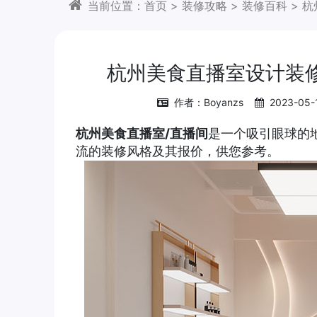
当前位置：
首页
>
装修攻略
>
装修百科
>
杭
杭州美食直播室设计装
作者：Boyanzs
2023-05-
杭州美食直播室/直播间
是一个吸引眼球的
流的装修风格及其报价，供您参考。