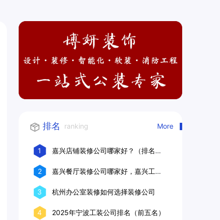
排名
ranking
More
1
嘉兴店铺装修公司哪家好？（排名前
十口碑推荐）
2
嘉兴餐厅装修公司哪家好，嘉兴工装
公司推荐
3
杭州办公室装修如何选择装修公司
4
2025年宁波工装公司排名（前五名）