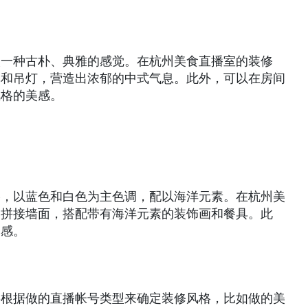
人一种古朴、典雅的感觉。在杭州美食直播室的装修
纸和吊灯，营造出浓郁的中式气息。此外，可以在房间
风格的美感。
格，以蓝色和白色为主色调，配以海洋元素。在杭州美
的拼接墙面，搭配带有海洋元素的装饰画和餐具。此
然感。
要根据做的直播帐号类型来确定装修风格，比如做的美