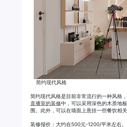
简约现代风格
简约现代风格是目前非常流行的一种风格
直播室的装修
中，可以采用深色的木质地
围。此外，可以在墙面上悬挂一些餐饮相
装修报价：大约在500元-1200/平米左右。