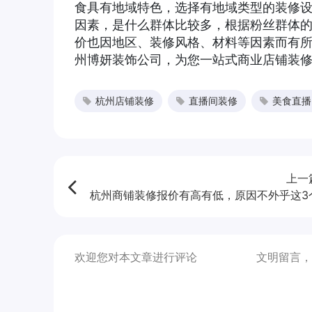
食具有地域特色，选择有地域类型的装修
因素，是什么群体比较多，根据粉丝群体
价也因地区、装修风格、材料等因素而有
州博妍装饰公司，为您一站式商业店铺装
杭州店铺装修
直播间装修
美食直播
上一
杭州商铺装修报价有高有低，原因不外乎这3
欢迎您对本文章进行评论
文明留言，