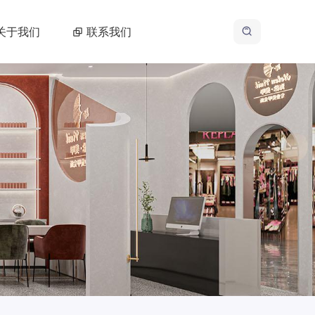
关于我们
联系我们