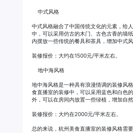
中式风格
中式风格融合了中国传统文化的元素，给
中，可以采用仿古的木门、古色古香的墙
内摆放一些传统的餐具和茶具，增加中式
装修报价：大约在1500元/平米左右。
地中海风格
地中海风格是一种具有浪漫情调的装修风
食直播室的装修中，可以采用蓝色和白色
外，可以在房间内放置一些绿植，增加自
装修报价：大约在2000元/平米左右。
总的来说，杭州美食直播室的装修风格需