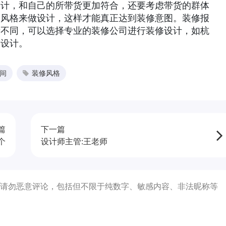
设计，和自己的所带货更加符合，还要考虑带货的群体
的风格来做设计，这样才能真正达到装修意图。装修报
所不同，可以选择专业的装修公司进行装修设计，如杭
修设计。
间
装修风格
篇
下一篇
个
设计师主管:王老师
请勿恶意评论，包括但不限于纯数字、敏感内容、非法昵称等