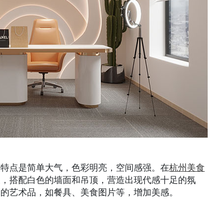
，特点是简单大气，色彩明亮，空间感强。在
杭州美食
板，搭配白色的墙面和吊顶，营造出现代感十足的氛
关的艺术品，如餐具、美食图片等，增加美感。