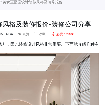
州美食直播室设计装修风格及装修报价
修风格及装修报价-装修公司分享
15 14:34
点赞
收藏
热度：2338
地方，因此装修设计风格非常重要。下面就介绍几种主