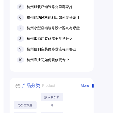
5
杭州服装店铺装修公司哪家好
6
杭州简约风格便利店如何装修设计
7
杭州小型店铺装修设计要点有哪些
8
杭州烟酒店装修需要注意什么
9
杭州便利店装修步骤流程有哪些
10
杭州直播间如何装修更专业
产品分类
Product
More
娱乐会所装
办公室装修
修