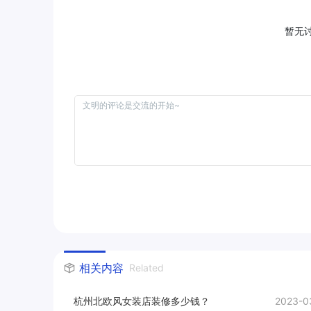
暂无
相关内容
Related
杭州北欧风女装店装修多少钱？
2023-0