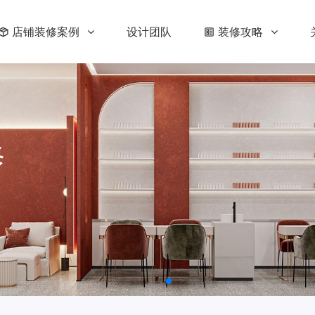
店铺装修案例
设计团队
装修攻略
修