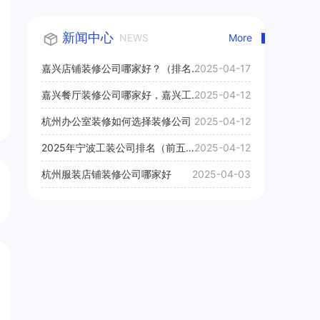
新闻中心
NEWS
More
嘉兴店铺装修公司哪家好？（排名
2025-04-17
前十口碑推荐）
嘉兴餐厅装修公司哪家好，嘉兴工
2025-04-12
装公司推荐
杭州办公室装修如何选择装修公司
2025-04-12
2025年宁波工装公司排名（前五
2025-04-12
名）
杭州服装店铺装修公司哪家好
2025-04-03